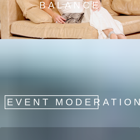
BALANCE
EVENT MODERATION