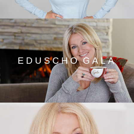
EDUSCHO GALA