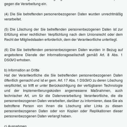
gegen die Verarbeitung ein.
(4) Die Sie betreffenden personenbezogenen Daten wurden unrechtmäßig
verarbeitet.
(5) Die Löschung der Sie betreffenden personenbezogenen Daten ist zur
Erfüllung einer rechtlichen Verpflichtung nach dem Unionsrecht oder dem
Recht der Mitgliedstaaten erforderlich, dem der Verantwortliche unterliegt.
(6) Die Sie betreffenden personenbezogenen Daten wurden in Bezug auf
angebotene Dienste der Informationsgesellschaft gemäß Art. 8 Abs. 1
DSGVO erhoben.
b) Information an Dritte
Hat der Verantwortliche die Sie betreffenden personenbezogenen Daten
öffentlich gemacht und ist er gem. Art. 17 Abs. 1 DSGVO zu deren Löschung
verpflichtet, so trifft er unter Berücksichtigung der verfügbaren Technologie
und der Implementierungskosten angemessene Maßnahmen, auch
technischer Art, um für die Datenverarbeitung Verantwortliche, die die
personenbezogenen Daten verarbeiten, darüber zu informieren, dass Sie als
betroffene Person von ihnen die Löschung aller Links zu diesen
personenbezogenen Daten oder von Kopien oder Replikationen dieser
personenbezogenen Daten verlangt haben.
c) Ausnahmen