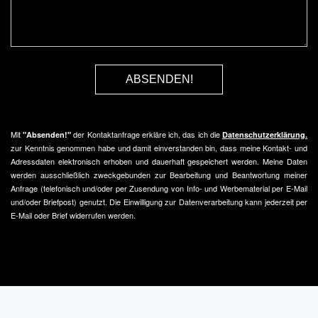
ABSENDEN!
Mit
der Kontaktanfrage erkläre ich, das ich die
"Absenden!"
Datenschutzerklärung.
zur Kenntnis genommen habe und damit einverstanden bin, dass meine Kontakt- und
Adressdaten elektronisch erhoben und dauerhaft gespeichert werden. Meine Daten
werden ausschließlich zweckgebunden zur Bearbeitung und Beantwortung meiner
Anfrage (telefonisch und/oder per Zusendung von Info- und Werbematerial per E-Mail
und/oder Briefpost) genutzt. Die Einwilligung zur Datenverarbeitung kann jederzeit per
E-Mail oder Brief widerrufen werden.