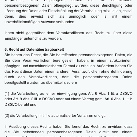
personenbezogenen Daten offengelegt wurden, diese Berichtigung oder
Löschung der Daten oder Einschränkung der Verarbeitung mitzuteilen, es sei
denn, dies erweist sich als unmöglich oder ist mit einem
unverhältnismäßigen Aufwand verbunden.
Ihnen steht gegenüber dem Verantwortlichen das Recht zu, über diese
Empfänger unterrichtet zu werden.
6. Recht auf Datenübertragbarkeit
Sie haben das Recht, die Sie betreffenden personenbezogenen Daten, die
Sie dem Verantwortlichen bereitgestellt haben, in einem strukturierten,
gängigen und maschinenlesbaren Format zu erhalten. Außerdem haben Sie
das Recht diese Daten einem anderen Verantwortlichen ohne Behinderung
durch den Verantwortlichen, dem die personenbezogenen Daten
bereitgestellt wurden, zu übermitteln, sofern
(1) die Verarbeitung auf einer Einwilligung gem. Art. 6 Abs. 1 lit. a DSGVO
oder Art. 9 Abs. 2 lit. a DSGVO oder auf einem Vertrag gem. Art. 6 Abs. 1 lit. b
DSGVO beruht und
(2) die Verarbeitung mithilfe automatisierter Verfahren erfolgt.
In Ausübung dieses Rechts haben Sie ferner das Recht, zu erwirken, dass
die Sie betreffenden personenbezogenen Daten direkt von einem