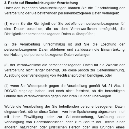
3. Recht auf Einschränkung der Verarbeitung
Unter den folgenden Voraussetzungen können Sie die Einschränkung der
Verarbeitung der Sie betreffenden personenbezogenen Daten verlangen:
(1) wenn Sie die Richtigkeit der Sie betreffenden personenbezogenen für
eine Dauer bestreiten, die es dem Verantwortlichen ermöglicht, die
Richtigkeit der personenbezogenen Daten zu überprüfen;
(2) die Verarbeitung unrechtmäßig ist und Sie die Löschung der
personenbezogenen Daten ablehnen und stattdessen die Einschränkung
der Nutzung der personenbezogenen Daten verlangen;
(3) der Verantwortliche die personenbezogenen Daten für die Zwecke der
Verarbeitung nicht länger benötigt, Sie diese jedoch zur Geltendmachung,
Ausübung oder Verteidigung von Rechtsansprüchen benötigen, oder
(4) wenn Sie Widerspruch gegen die Verarbeitung gemäß Art. 21 Abs. 1
DSGVO eingelegt haben und noch nicht feststeht, ob die berechtigten
Gründe des Verantwortlichen gegenüber Ihren Gründen überwiegen.
Wurde die Verarbeitung der Sie betreffenden personenbezogenen Daten
eingeschränkt, dürfen diese Daten – von ihrer Speicherung abgesehen – nur
mit Ihrer Einwilligung oder zur Geltendmachung, Ausübung oder
Verteidigung von Rechtsansprüchen oder zum Schutz der Rechte einer
anderen natürlichen oder juristischen Person oder aus Gründen eines