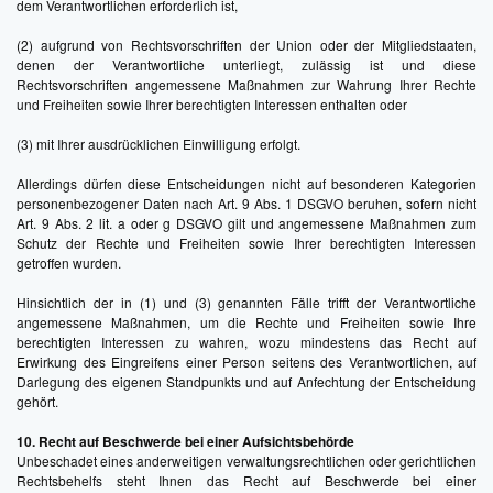
dem Verantwortlichen erforderlich ist,
(2) aufgrund von Rechtsvorschriften der Union oder der Mitgliedstaaten,
denen der Verantwortliche unterliegt, zulässig ist und diese
Rechtsvorschriften angemessene Maßnahmen zur Wahrung Ihrer Rechte
und Freiheiten sowie Ihrer berechtigten Interessen enthalten oder
(3) mit Ihrer ausdrücklichen Einwilligung erfolgt.
Allerdings dürfen diese Entscheidungen nicht auf besonderen Kategorien
personenbezogener Daten nach Art. 9 Abs. 1 DSGVO beruhen, sofern nicht
Art. 9 Abs. 2 lit. a oder g DSGVO gilt und angemessene Maßnahmen zum
Schutz der Rechte und Freiheiten sowie Ihrer berechtigten Interessen
getroffen wurden.
Hinsichtlich der in (1) und (3) genannten Fälle trifft der Verantwortliche
angemessene Maßnahmen, um die Rechte und Freiheiten sowie Ihre
berechtigten Interessen zu wahren, wozu mindestens das Recht auf
Erwirkung des Eingreifens einer Person seitens des Verantwortlichen, auf
Darlegung des eigenen Standpunkts und auf Anfechtung der Entscheidung
gehört.
10. Recht auf Beschwerde bei einer Aufsichtsbehörde
Unbeschadet eines anderweitigen verwaltungsrechtlichen oder gerichtlichen
Rechtsbehelfs steht Ihnen das Recht auf Beschwerde bei einer