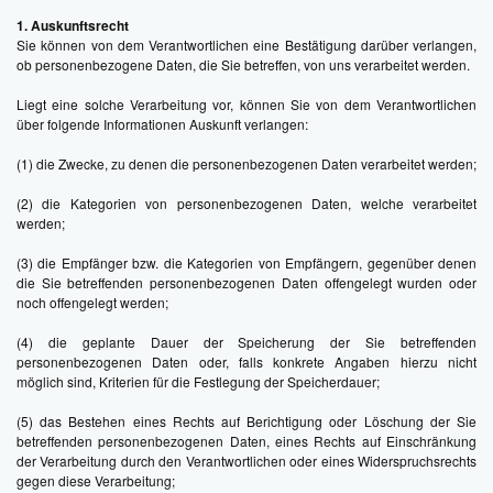
1. Auskunftsrecht
Sie können von dem Verantwortlichen eine Bestätigung darüber verlangen,
ob personenbezogene Daten, die Sie betreffen, von uns verarbeitet werden.
Liegt eine solche Verarbeitung vor, können Sie von dem Verantwortlichen
über folgende Informationen Auskunft verlangen:
(1) die Zwecke, zu denen die personenbezogenen Daten verarbeitet werden;
(2) die Kategorien von personenbezogenen Daten, welche verarbeitet
werden;
(3) die Empfänger bzw. die Kategorien von Empfängern, gegenüber denen
die Sie betreffenden personenbezogenen Daten offengelegt wurden oder
noch offengelegt werden;
(4) die geplante Dauer der Speicherung der Sie betreffenden
personenbezogenen Daten oder, falls konkrete Angaben hierzu nicht
möglich sind, Kriterien für die Festlegung der Speicherdauer;
(5) das Bestehen eines Rechts auf Berichtigung oder Löschung der Sie
betreffenden personenbezogenen Daten, eines Rechts auf Einschränkung
der Verarbeitung durch den Verantwortlichen oder eines Widerspruchsrechts
gegen diese Verarbeitung;